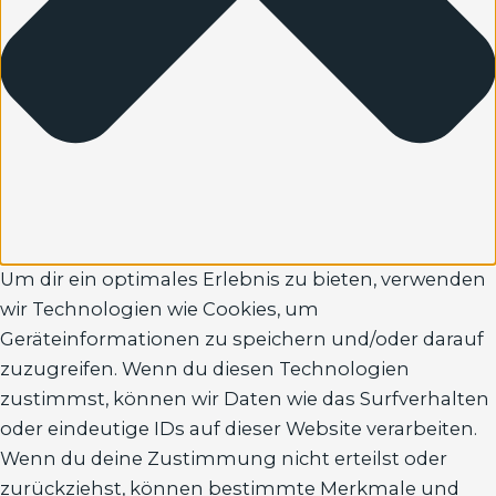
Um dir ein optimales Erlebnis zu bieten, verwenden
wir Technologien wie Cookies, um
Geräteinformationen zu speichern und/oder darauf
zuzugreifen. Wenn du diesen Technologien
zustimmst, können wir Daten wie das Surfverhalten
oder eindeutige IDs auf dieser Website verarbeiten.
Wenn du deine Zustimmung nicht erteilst oder
zurückziehst, können bestimmte Merkmale und