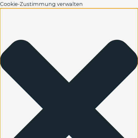
Cookie-Zustimmung verwalten